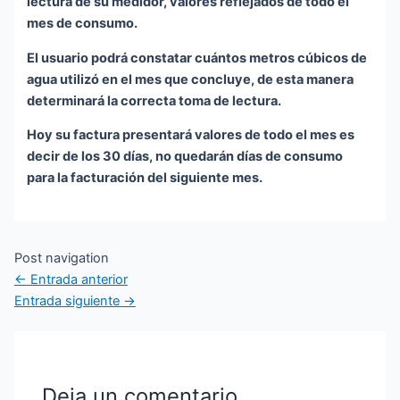
lectura de su medidor, valores reflejados de todo el
mes de consumo.
El usuario podrá constatar cuántos metros cúbicos de
agua utilizó en el mes que concluye, de esta manera
determinará la correcta toma de lectura.
Hoy su factura presentará valores de todo el mes es
decir de los 30 días, no quedarán días de consumo
para la facturación del siguiente mes.
Post navigation
←
Entrada anterior
Entrada siguiente
→
Deja un comentario