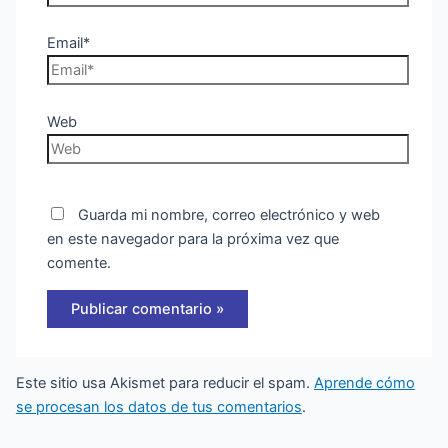
Email*
Web
Guarda mi nombre, correo electrónico y web
en este navegador para la próxima vez que
comente.
Este sitio usa Akismet para reducir el spam.
Aprende cómo
se procesan los datos de tus comentarios
.