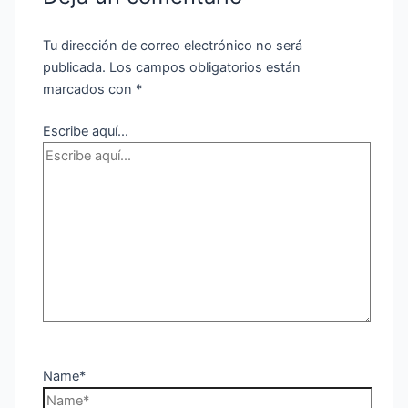
Tu dirección de correo electrónico no será
publicada.
Los campos obligatorios están
marcados con
*
Escribe aquí...
Name*