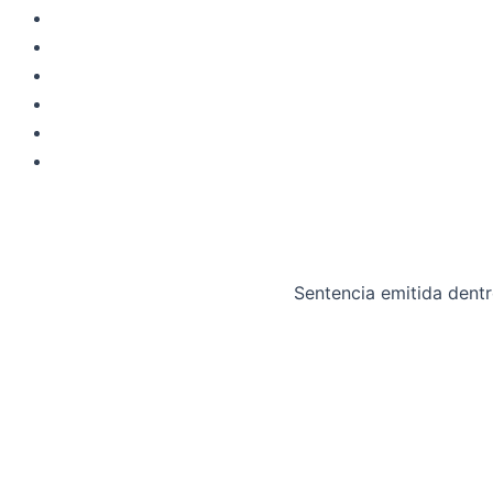
Sentencia emitida dent