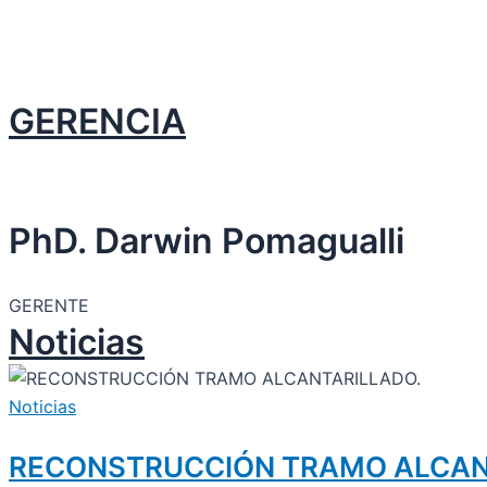
GERENCIA
PhD. Darwin Pomagualli
GERENTE
Noticias
Noticias
RECONSTRUCCIÓN TRAMO ALCAN