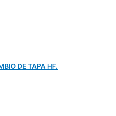
BIO DE TAPA HF.