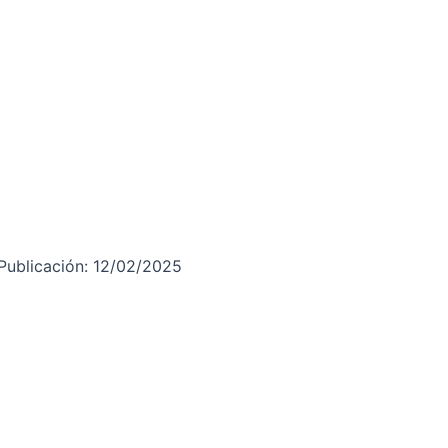
Publicación: 12/02/2025