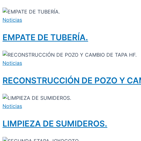
Noticias
EMPATE DE TUBERÍA.
Noticias
RECONSTRUCCIÓN DE POZO Y CAM
Noticias
LIMPIEZA DE SUMIDEROS.