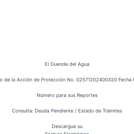
El Duende del Agua
ro de la Acción de Protección No. 02571202400320 Fecha 
Número para sus Reportes
Consulta: Deuda Pendiente / Estado de Trámites
Descargue su