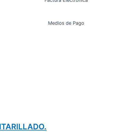
Factura Electrónica
Medios de Pago
TARILLADO.