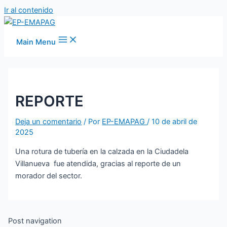
Ir al contenido
Main Menu
REPORTE
Deja un comentario
/ Por
EP-EMAPAG
/
10 de abril de
2025
Una rotura de tubería en la calzada en la Ciudadela
Villanueva fue atendida, gracias al reporte de un
morador del sector.
Post navigation