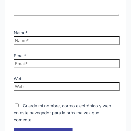
Name*
Email*
Web
Guarda mi nombre, correo electrónico y web
en este navegador para la próxima vez que
comente.