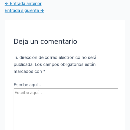
←
Entrada anterior
Entrada siguiente
→
Deja un comentario
Tu dirección de correo electrónico no será
publicada.
Los campos obligatorios están
marcados con
*
Escribe aquí...