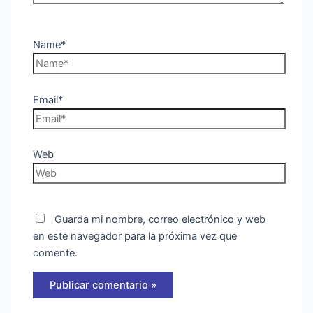
Name*
Email*
Web
Guarda mi nombre, correo electrónico y web
en este navegador para la próxima vez que
comente.