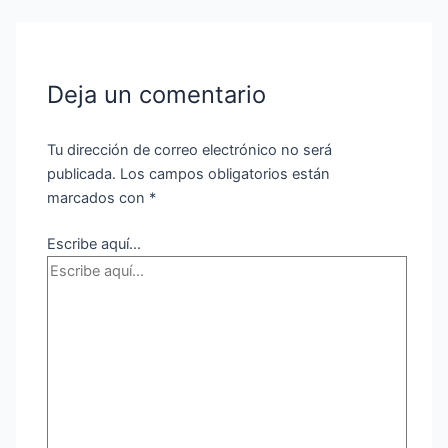
Deja un comentario
Tu dirección de correo electrónico no será
publicada.
Los campos obligatorios están
marcados con
*
Escribe aquí...