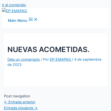
Ir al contenido
Main Menu
NUEVAS ACOMETIDAS.
Deja un comentario
/ Por
EP-EMAPAG
/
4 de septiembre
de 2023
Post navigation
←
Entrada anterior
Entrada siguiente
→