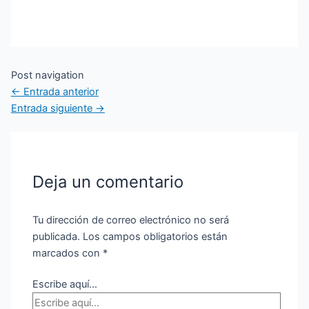
Post navigation
←
Entrada anterior
Entrada siguiente
→
Deja un comentario
Tu dirección de correo electrónico no será
publicada.
Los campos obligatorios están
marcados con
*
Escribe aquí...