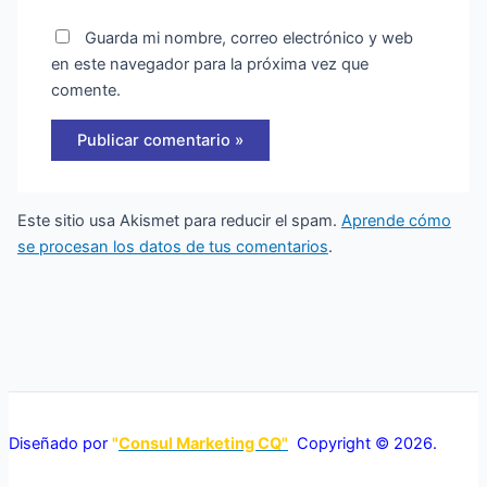
Guarda mi nombre, correo electrónico y web
en este navegador para la próxima vez que
comente.
Este sitio usa Akismet para reducir el spam.
Aprende cómo
se procesan los datos de tus comentarios
.
Diseñado por
"
Consul Marketing CQ"
Copyright © 2026.