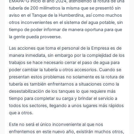
EMAPA-G inició el año 2024, atendiendo la rotura de una
tubería de 200 milímetros la misma que se presentó sin
aviso en el Tanque de la Humberdina, así como muchos
otros inconvenientes en el sistema del agua
potable, sin
tiempo de poder informar de manera oportuna para que
la gente pueda proveerse.
Las acciones que toma el personal de la Empresa es de
manera inmediata, sin embargo por la complejidad de los
trabajos se hace necesario cerrar el paso de agua para
poder cambiar la tubería u otros accesorios. Cuando se
presentan estos problemas no solamente es la rotura de
tubería es también enfrentarnos a situaciones como la
desestabilización de los tanques lo que requiere más
tiempo para completar su carga y brindar el servicio a
todos los sectores, llegando a unos lugares más rápidos
que a otros.
Este no será el único inconveniente al que nos
enfrentemos en este nuevo año, existirán muchos otros,