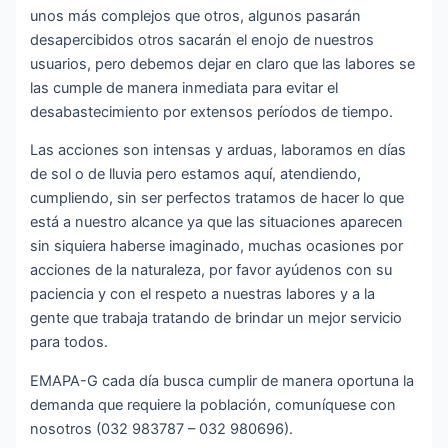
unos más complejos que otros, algunos pasarán
desapercibidos otros sacarán el enojo de nuestros
usuarios, pero debemos dejar en claro que las labores se
las cumple de manera inmediata para evitar el
desabastecimiento por extensos períodos de tiempo.
Las acciones son intensas y arduas, laboramos en días
de sol o de lluvia pero estamos aquí, atendiendo,
cumpliendo, sin ser perfectos tratamos de hacer lo que
está a nuestro alcance ya que las situaciones aparecen
sin siquiera haberse imaginado, muchas ocasiones por
acciones de la naturaleza, por favor ayúdenos con su
paciencia y con el respeto a nuestras labores y a la
gente que trabaja tratando de brindar un mejor servicio
para todos.
EMAPA-G cada día busca cumplir de manera oportuna la
demanda que requiere la población, comuníquese con
nosotros (032 983787 – 032 980696).