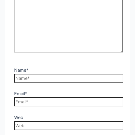
Name*
Email*
Web