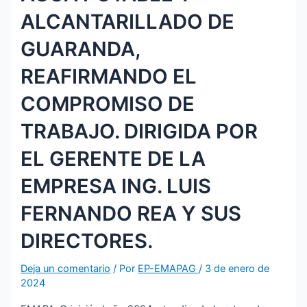
ALCANTARILLADO DE
GUARANDA,
REAFIRMANDO EL
COMPROMISO DE
TRABAJO. DIRIGIDA POR
EL GERENTE DE LA
EMPRESA ING. LUIS
FERNANDO REA Y SUS
DIRECTORES.
Deja un comentario
/ Por
EP-EMAPAG
/
3 de enero de
2024