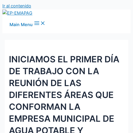
Ir al contenido
Main Menu
INICIAMOS EL PRIMER DÍA
DE TRABAJO CON LA
REUNIÓN DE LAS
DIFERENTES ÁREAS QUE
CONFORMAN LA
EMPRESA MUNICIPAL DE
AGUA POTABLE Y