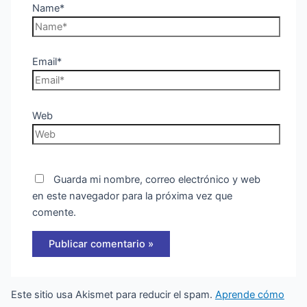
Name*
Email*
Web
Guarda mi nombre, correo electrónico y web
en este navegador para la próxima vez que
comente.
Este sitio usa Akismet para reducir el spam.
Aprende cómo