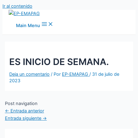
Ir al contenido
Main Menu
ES INICIO DE SEMANA.
Deja un comentario
/ Por
EP-EMAPAG
/
31 de julio de
2023
Post navigation
←
Entrada anterior
Entrada siguiente
→