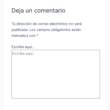
Deja un comentario
Tu dirección de correo electrónico no será
publicada.
Los campos obligatorios están
marcados con
*
Escribe aquí...