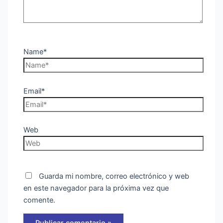
Name*
Email*
Web
Guarda mi nombre, correo electrónico y web
en este navegador para la próxima vez que
comente.