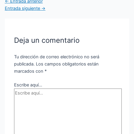
←
Entrada anterior
Entrada siguiente
→
Deja un comentario
Tu dirección de correo electrónico no será
publicada.
Los campos obligatorios están
marcados con
*
Escribe aquí...