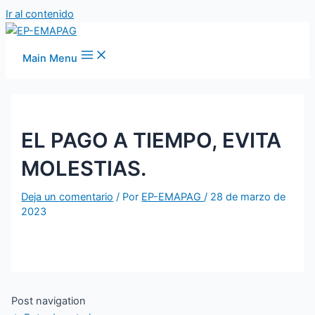
Ir al contenido
Main Menu
EL PAGO A TIEMPO, EVITA
MOLESTIAS.
Deja un comentario
/ Por
EP-EMAPAG
/
28 de marzo de
2023
Post navigation