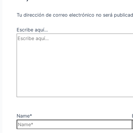
Tu dirección de correo electrónico no será publicad
Escribe aquí...
Name*