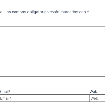
a.
Los campos obligatorios están marcados con
*
Email*
Web