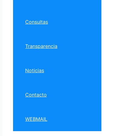
Consultas
Transparencia
Noticias
Contacto
WEBMAIL