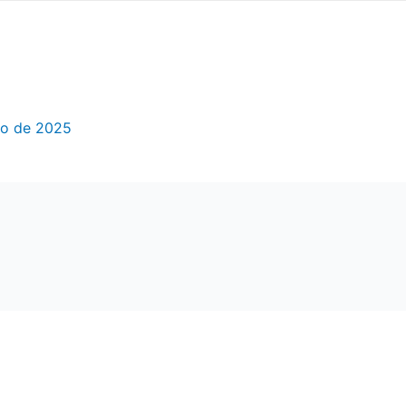
to de 2025